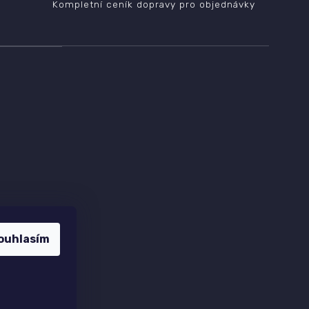
Kompletní ceník dopravy pro objednávky
ouhlasím