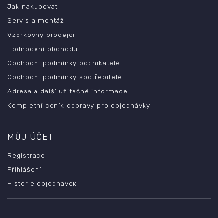
Jak nakupovat
Servis a montáž
Vzorkovny prodejci
Hodnocení obchodu
Obchodní podmínky podnikatelé
Obchodní podmínky spotřebitelé
Adresa a další užitečné informace
Kompletní ceník dopravy pro objednávky
MŮJ ÚČET
Registrace
Přihlášení
Historie objednávek