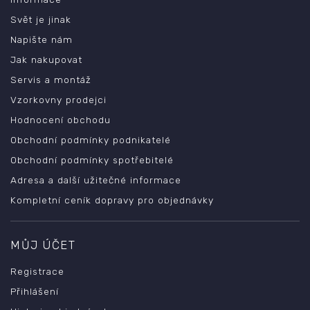
Svět je jinak
Napište nám
Jak nakupovat
Servis a montáž
Vzorkovny prodejci
Hodnocení obchodu
Obchodní podmínky podnikatelé
Obchodní podmínky spotřebitelé
Adresa a další užitečné informace
Kompletní ceník dopravy pro objednávky
MŮJ ÚČET
Registrace
Přihlášení