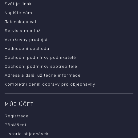
Svět je jinak
Napište nám
Jak nakupovat
Servis a montáž
Vzorkovny prodejci
Hodnocení obchodu
Obchodní podmínky podnikatelé
Obchodní podmínky spotřebitelé
Adresa a další užitečné informace
Kompletní ceník dopravy pro objednávky
MŮJ ÚČET
Registrace
Přihlášení
Historie objednávek