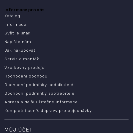
Informace pro vás
Katalog
Informace
Svět je jinak
Napište nám
Jak nakupovat
Servis a montáž
Vzorkovny prodejci
Hodnocení obchodu
Obchodní podmínky podnikatelé
Obchodní podmínky spotřebitelé
Adresa a další užitečné informace
Kompletní ceník dopravy pro objednávky
MŮJ ÚČET