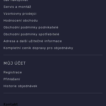
Servis a montáž
Vzorkovny prodejci
Hodnocení obchodu
Obchodní podmínky podnikatelé
Obchodní podmínky spotřebitelé
Adresa a další užitečné informace
Kompletní ceník dopravy pro objednávky
MŮJ ÚČET
Registrace
Přihlášení
Historie objednávek
Kontakt