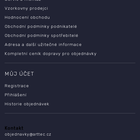
Vzorkovny prodejci
Hodnocení obchodu
Obchodní podmínky podnikatelé
Obchodní podmínky spotřebitelé
Adresa a další užitečné informace
Kompletní ceník dopravy pro objednávky
MŮJ ÚČET
Registrace
Přihlášení
Historie objednávek
Kontakt
objednavky
@
arttec.cz