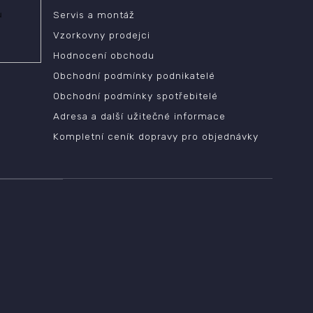
ů
Servis a montáž
Vzorkovny prodejci
Hodnocení obchodu
Obchodní podmínky podnikatelé
Obchodní podmínky spotřebitelé
Adresa a další užitečné informace
Kompletní ceník dopravy pro objednávky