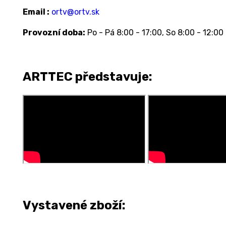
Email :
ortv@ortv.sk
Provozní doba:
Po - Pá 8:00 - 17:00, So 8:00 - 12:00
ARTTEC představuje:
Vystavené zboží: