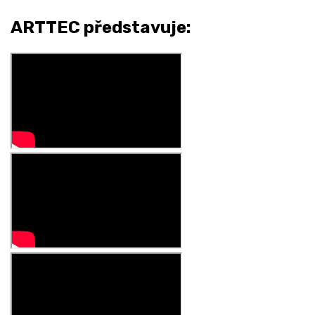
ARTTEC představuje: