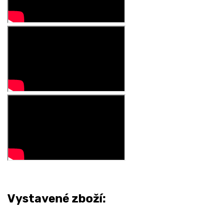
Vystavené zboží: