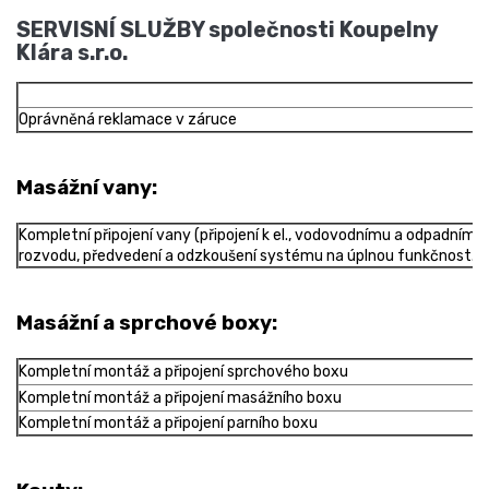
SERVISNÍ SLUŽBY společnosti Koupelny
Klára s.r.o.
Oprávněná reklamace v záruce
Masážní vany:
Kompletní připojení vany (připojení k el., vodovodnímu a odpadnímu
rozvodu,
předvedení a odzkoušení systému na úplnou funkčnost.
Masážní a sprchové boxy:
Kompletní montáž a připojení sprchového boxu
Kompletní montáž a připojení masážního boxu
Kompletní montáž a připojení parního boxu