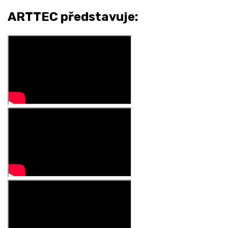
ARTTEC představuje: