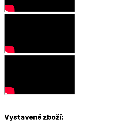
Vystavené zboží: