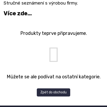
Stručné seznámení s výrobou firmy.
Více zde...
Produkty teprve připravujeme.
Můžete se ale podívat na ostatní kategorie.
Zpět do obchodu