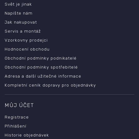
Svět je jinak
Napište nám
Jak nakupovat
Servis a montáž
Vzorkovny prodejci
Hodnocení obchodu
Obchodní podmínky podnikatelé
Obchodní podmínky spotřebitelé
Adresa a další užitečné informace
Kompletní ceník dopravy pro objednávky
MŮJ ÚČET
Registrace
Přihlášení
Historie objednávek