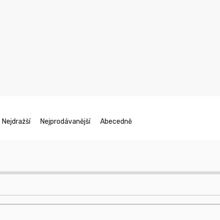
Nejdražší
Nejprodávanější
Abecedně