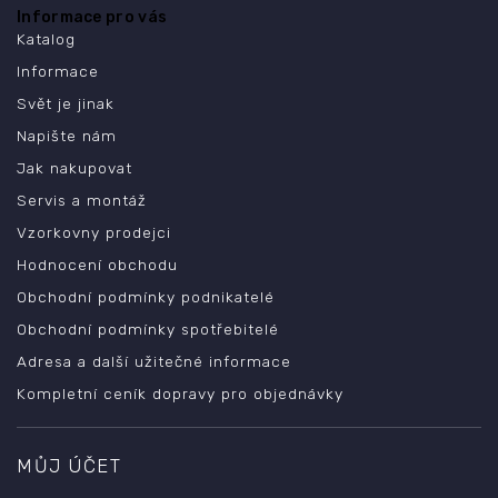
Informace pro vás
Katalog
Informace
Svět je jinak
Napište nám
Jak nakupovat
Servis a montáž
Vzorkovny prodejci
Hodnocení obchodu
Obchodní podmínky podnikatelé
Obchodní podmínky spotřebitelé
Adresa a další užitečné informace
Kompletní ceník dopravy pro objednávky
MŮJ ÚČET