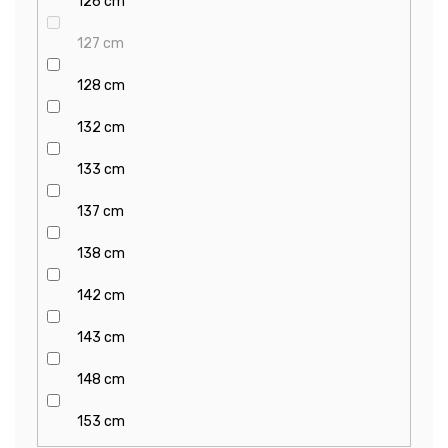
126 cm
127 cm
128 cm
132 cm
133 cm
137 cm
138 cm
142 cm
143 cm
148 cm
153 cm