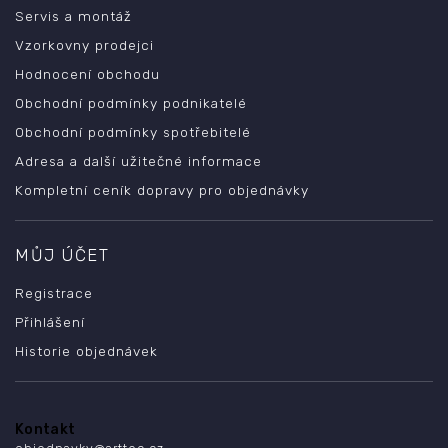
Servis a montáž
Vzorkovny prodejci
Hodnocení obchodu
Obchodní podmínky podnikatelé
Obchodní podmínky spotřebitelé
Adresa a další užitečné informace
Kompletní ceník dopravy pro objednávky
MŮJ ÚČET
Registrace
Přihlášení
Historie objednávek
Kontakt