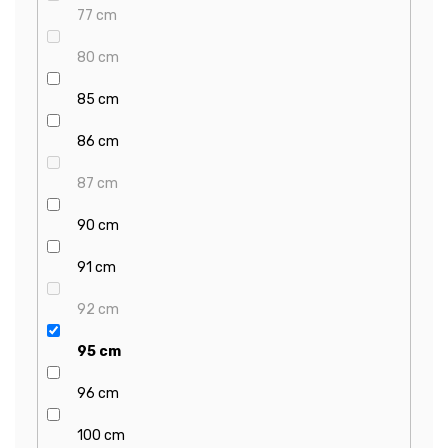
77 cm
80 cm
85 cm
86 cm
87 cm
90 cm
91 cm
92 cm
95 cm
96 cm
100 cm