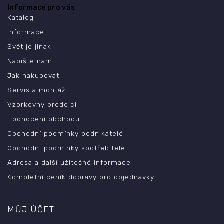
Informace pro vás
Katalog
Informace
Svět je jinak
Napište nám
Jak nakupovat
Servis a montáž
Vzorkovny prodejci
Hodnocení obchodu
Obchodní podmínky podnikatelé
Obchodní podmínky spotřebitelé
Adresa a další užitečné informace
Kompletní ceník dopravy pro objednávky
MŮJ ÚČET