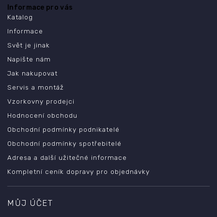
Informace pro vás
Katalog
Informace
Svět je jinak
Napište nám
Jak nakupovat
Servis a montáž
Vzorkovny prodejci
Hodnocení obchodu
Obchodní podmínky podnikatelé
Obchodní podmínky spotřebitelé
Adresa a další užitečné informace
Kompletní ceník dopravy pro objednávky
MŮJ ÚČET