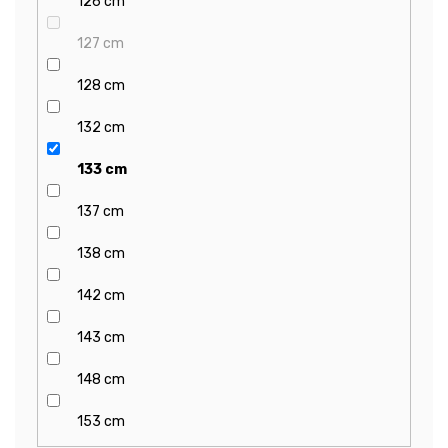
126 cm
127 cm
128 cm
132 cm
133 cm
137 cm
138 cm
142 cm
143 cm
148 cm
153 cm