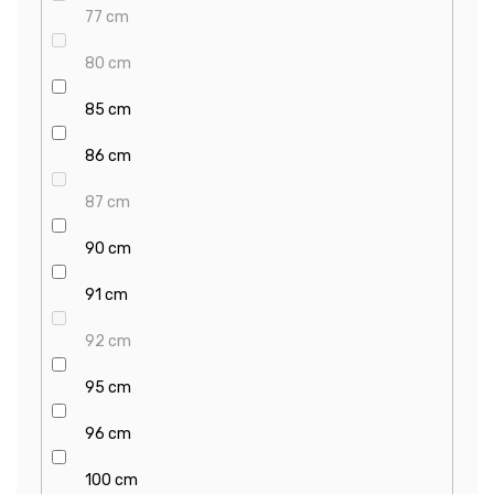
77 cm
80 cm
85 cm
86 cm
87 cm
90 cm
91 cm
92 cm
95 cm
96 cm
100 cm