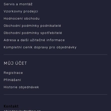
Servis a montáž
Vzorkovny prodejci
Hodnocení obchodu
Obchodní podmínky podnikatelé
Obchodní podmínky spotřebitelé
Adresa a další užitečné informace
Kompletní ceník dopravy pro objednávky
MŮJ ÚČET
Registrace
Přihlášení
Historie objednávek
Kontakt