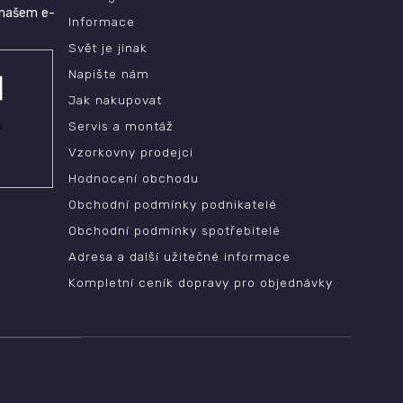
 našem e-
Informace
Svět je jinak
Napište nám
Jak nakupovat
ů
Servis a montáž
Vzorkovny prodejci
Hodnocení obchodu
Obchodní podmínky podnikatelé
Obchodní podmínky spotřebitelé
Adresa a další užitečné informace
Kompletní ceník dopravy pro objednávky