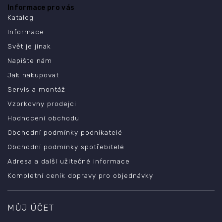
Informace pro vás
Katalog
Informace
Svět je jinak
Napište nám
Jak nakupovat
Servis a montáž
Vzorkovny prodejci
Hodnocení obchodu
Obchodní podmínky podnikatelé
Obchodní podmínky spotřebitelé
Adresa a další užitečné informace
Kompletní ceník dopravy pro objednávky
MŮJ ÚČET