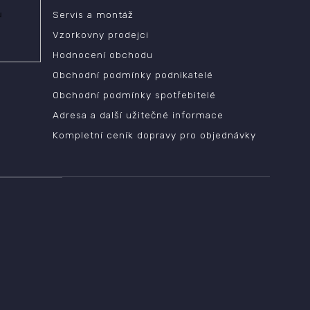
ů
Servis a montáž
Vzorkovny prodejci
Hodnocení obchodu
Obchodní podmínky podnikatelé
Obchodní podmínky spotřebitelé
Adresa a další užitečné informace
Kompletní ceník dopravy pro objednávky