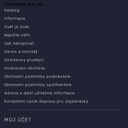
Informace pro vás
Katalog
Informace
Svět je jinak
Napište nám
Jak nakupovat
Servis a montáž
Vzorkovny prodejci
Hodnocení obchodu
Obchodní podmínky podnikatelé
Obchodní podmínky spotřebitelé
Adresa a další užitečné informace
Kompletní ceník dopravy pro objednávky
MŮJ ÚČET