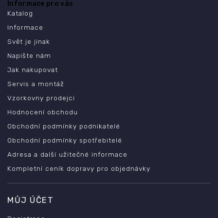
Informace pro vás
Katalog
Informace
Svět je jinak
Napište nám
Jak nakupovat
Servis a montáž
Vzorkovny prodejci
Hodnocení obchodu
Obchodní podmínky podnikatelé
Obchodní podmínky spotřebitelé
Adresa a další užitečné informace
Kompletní ceník dopravy pro objednávky
MŮJ ÚČET