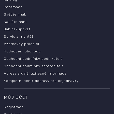
Informace
Svět je jinak
Napište nám
Jak nakupovat
Servis a montáž
Vzorkovny prodejci
Hodnocení obchodu
Obchodní podmínky podnikatelé
Obchodní podmínky spotřebitelé
Adresa a další užitečné informace
Kompletní ceník dopravy pro objednávky
MŮJ ÚČET
Registrace