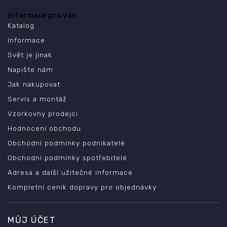
Informace pro vás
Katalog
Informace
Svět je jinak
Napište nám
Jak nakupovat
Servis a montáž
Vzorkovny prodejci
Hodnocení obchodu
Obchodní podmínky podnikatelé
Obchodní podmínky spotřebitelé
Adresa a další užitečné informace
Kompletní ceník dopravy pro objednávky
MŮJ ÚČET